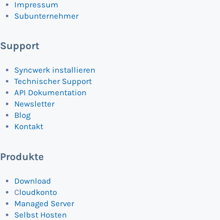
Impressum
Subunternehmer
Support
Syncwerk installieren
Technischer Support
API Dokumentation
Newsletter
Blog
Kontakt
Produkte
Download
C
loudkonto
Managed Server
Selbst Hosten