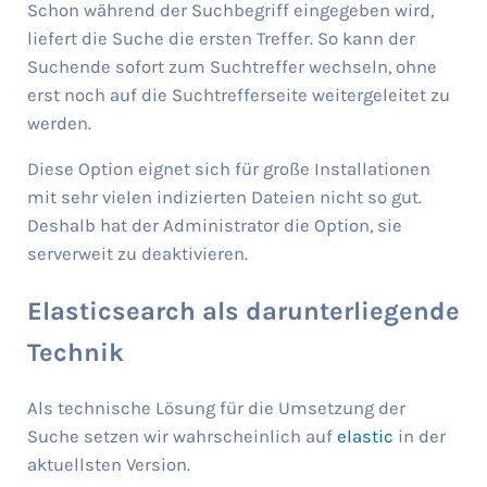
Schon während der Suchbegriff eingegeben wird,
liefert die Suche die ersten Treffer. So kann der
Suchende sofort zum Suchtreffer wechseln, ohne
erst noch auf die Suchtrefferseite weitergeleitet zu
werden.
Diese Option eignet sich für große Installationen
mit sehr vielen indizierten Dateien nicht so gut.
Deshalb hat der Administrator die Option, sie
serverweit zu deaktivieren.
Elasticsearch als darunterliegende
Technik
Als technische Lösung für die Umsetzung der
Suche setzen wir wahrscheinlich auf
elastic
in der
aktuellsten Version.