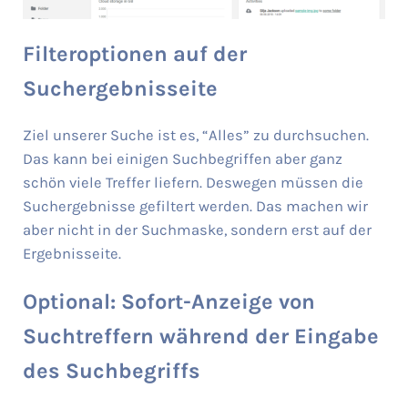
Filteroptionen auf der
Suchergebnisseite
Ziel unserer Suche ist es, “Alles” zu durchsuchen.
Das kann bei einigen Suchbegriffen aber ganz
schön viele Treffer liefern. Deswegen müssen die
Suchergebnisse gefiltert werden. Das machen wir
aber nicht in der Suchmaske, sondern erst auf der
Ergebnisseite.
Optional: Sofort-Anzeige von
Suchtreffern während der Eingabe
des Suchbegriffs