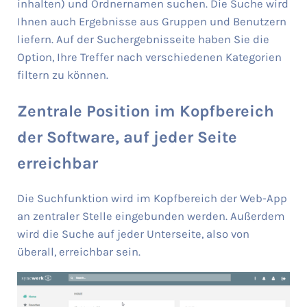
inhalten) und Ordnernamen suchen. Die Suche wird
Ihnen auch Ergebnisse aus Gruppen und Benutzern
liefern. Auf der Suchergebnisseite haben Sie die
Option, Ihre Treffer nach verschiedenen Kategorien
filtern zu können.
Zentrale Position im Kopfbereich
der Software, auf jeder Seite
erreichbar
Die Suchfunktion wird im Kopfbereich der Web-App
an zentraler Stelle eingebunden werden. Außerdem
wird die Suche auf jeder Unterseite, also von
überall, erreichbar sein.